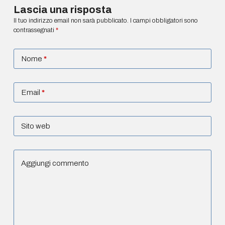
Lascia una risposta
Il tuo indirizzo email non sarà pubblicato.
I campi obbligatori sono
contrassegnati
*
Nome
*
Email
*
Sito web
Aggiungi commento