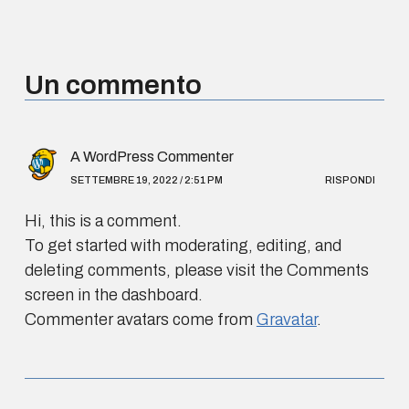
Un commento
A WordPress Commenter
SETTEMBRE 19, 2022 / 2:51 PM
RISPONDI
Hi, this is a comment.
To get started with moderating, editing, and
deleting comments, please visit the Comments
screen in the dashboard.
Commenter avatars come from
Gravatar
.