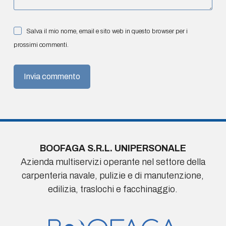
Salva il mio nome, email e sito web in questo browser per i
prossimi commenti.
Invia commento
BOOFAGA S.R.L. UNIPERSONALE
Azienda multiservizi operante nel settore della
carpenteria navale, pulizie e di manutenzione,
edilizia, traslochi e facchinaggio.