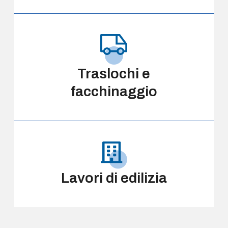
Traslochi e
facchinaggio
Lavori di edilizia