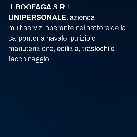
di
BOOFAGA S.R.L.
UNIPERSONALE
, azienda
multiservizi operante nel settore della
carpenteria navale, pulizie e
manutenzione, edilizia, traslochi e
facchinaggio.