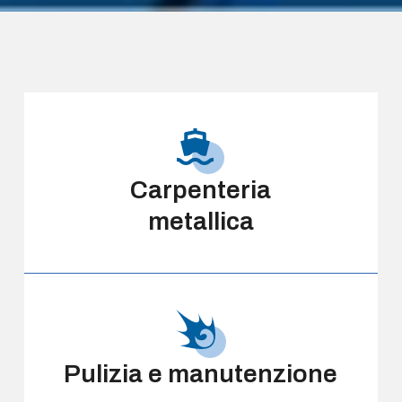
Carpenteria
metallica
Pulizia e manutenzione